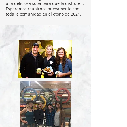
una deliciosa sopa para que la disfruten.
Esperamos reunirnos nuevamente con
toda la comunidad en el otoño de 2021.