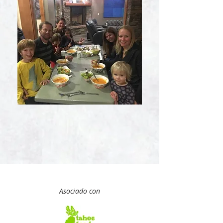
Asociado con