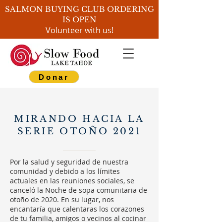
SALMON BUYING CLUB ORDERING
IS OPEN
Volunteer with us!
Donar
MIRANDO HACIA LA
SERIE OTOÑO 2021
Por la salud y seguridad de nuestra
comunidad y debido a los límites
actuales en las reuniones sociales, se
canceló la Noche de sopa comunitaria de
otoño de 2020. En su lugar, nos
encantaría que calentaras los corazones
de tu familia, amigos o vecinos al cocinar