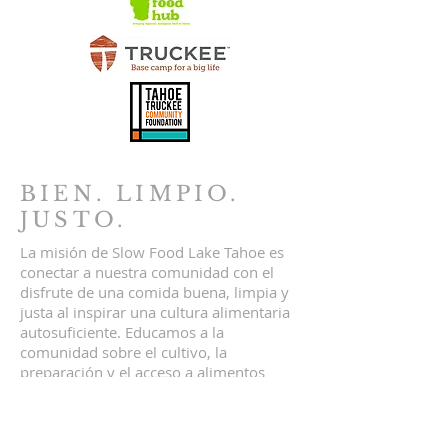
BIEN. LIMPIO.
JUSTO.
La misión de Slow Food Lake Tahoe es
conectar a nuestra comunidad con el
disfrute de una comida buena, limpia y
justa al inspirar una cultura alimentaria
autosuficiente. Educamos a la
comunidad sobre el cultivo, la
preparación y el acceso a alimentos
locales y sostenibles. Comida buena,
limpia y justa para todos.