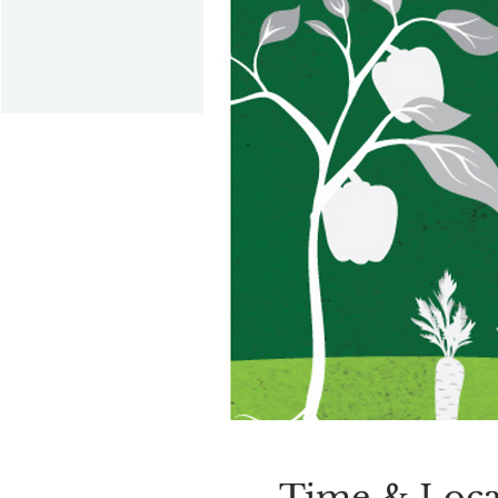
Time & Loca