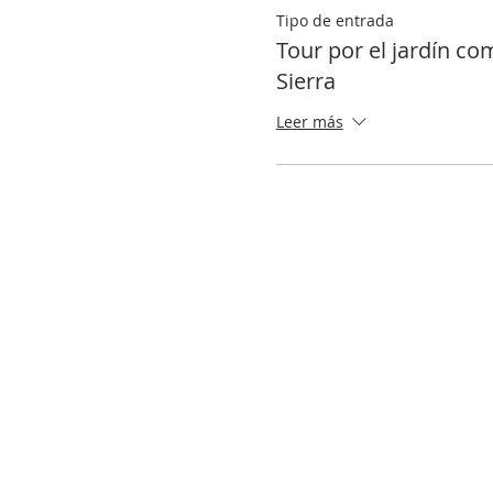
Tipo de entrada
Tour por el jardín co
Sierra
Leer más