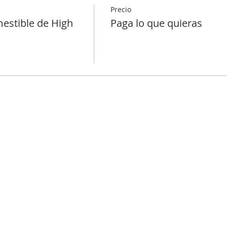
Precio
mestible de High
Paga lo que quieras