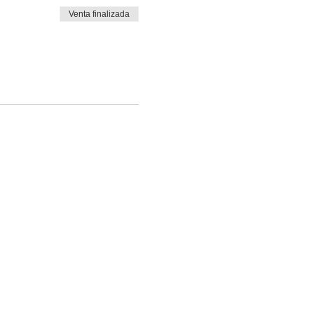
Venta finalizada