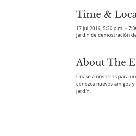
Time & Loca
17 jul 2019, 5:30 p.m. – 7:
Jardín de demostración de
About The E
Únase a nosotros para un 
conozca nuevos amigos y di
jardín.