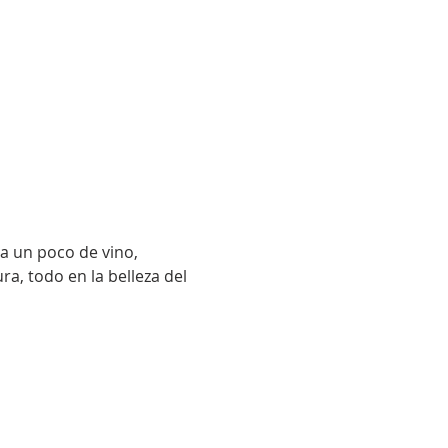
a un poco de vino, 
a, todo en la belleza del 