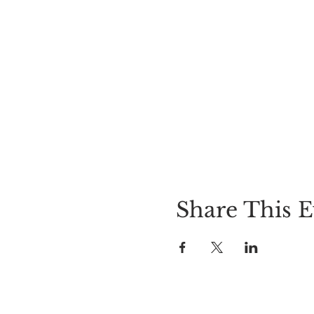
Share This E