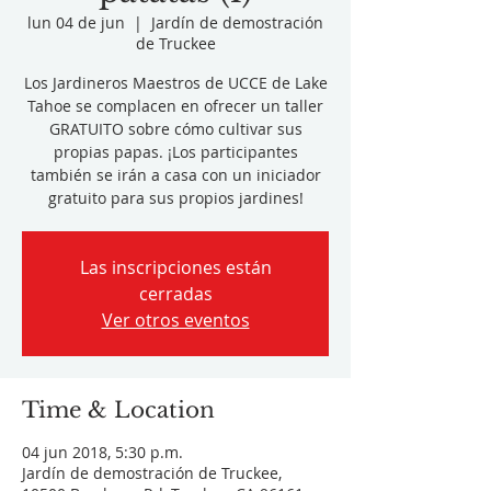
lun 04 de jun
  |  
Jardín de demostración
de Truckee
Los Jardineros Maestros de UCCE de Lake
Tahoe se complacen en ofrecer un taller
GRATUITO sobre cómo cultivar sus
propias papas. ¡Los participantes
también se irán a casa con un iniciador
gratuito para sus propios jardines!
Las inscripciones están
cerradas
Ver otros eventos
Time & Location
04 jun 2018, 5:30 p.m.
Jardín de demostración de Truckee,