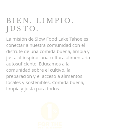
BIEN. LIMPIO.
JUSTO.
La misión de Slow Food Lake Tahoe es
conectar a nuestra comunidad con el
disfrute de una comida buena, limpia y
justa al inspirar una cultura alimentaria
autosuficiente. Educamos a la
comunidad sobre el cultivo, la
preparación y el acceso a alimentos
locales y sostenibles. Comida buena,
limpia y justa para todos.